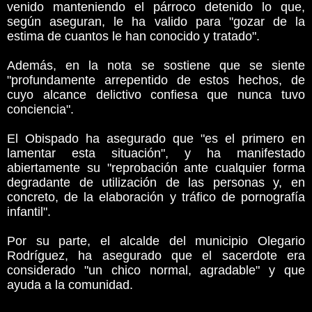
venido manteniendo el párroco detenido lo que,
según aseguran, le ha valido para "gozar de la
estima de cuantos le han conocido y tratado".
Además, en la nota se sostiene que se siente
"profundamente arrepentido de estos hechos, de
cuyo alcance delictivo confiesa que nunca tuvo
conciencia".
El Obispado ha asegurado que "es el primero en
lamentar esta situación", y ha manifestado
abiertamente su "reprobación ante cualquier forma
degradante de utilización de las personas y, en
concreto, de la elaboración y tráfico de pornografía
infantil".
Por su parte, el alcalde del municipio Olegario
Rodríguez, ha asegurado que el sacerdote era
considerado "un chico normal, agradable" y que
ayuda a la comunidad.