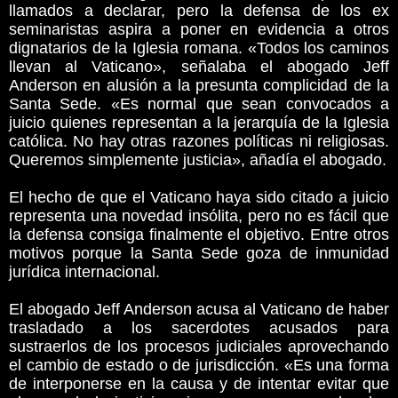
llamados a declarar, pero la defensa de los ex
seminaristas aspira a poner en evidencia a otros
dignatarios de la Iglesia romana. «Todos los caminos
llevan al Vaticano», señalaba el abogado Jeff
Anderson en alusión a la presunta complicidad de la
Santa Sede. «Es normal que sean convocados a
juicio quienes representan a la jerarquía de la Iglesia
católica. No hay otras razones políticas ni religiosas.
Queremos simplemente justicia», añadía el abogado.
El hecho de que el Vaticano haya sido citado a juicio
representa una novedad insólita, pero no es fácil que
la defensa consiga finalmente el objetivo. Entre otros
motivos porque la Santa Sede goza de inmunidad
jurídica internacional.
El abogado Jeff Anderson acusa al Vaticano de haber
trasladado a los sacerdotes acusados para
sustraerlos de los procesos judiciales aprovechando
el cambio de estado o de jurisdicción. «Es una forma
de interponerse en la causa y de intentar evitar que