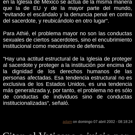
en la Iglesia de México se actúa de la misma manera
que la de EU y de la mayor parte del mundo,
"evitando el escándalo y la denuncia penal en contra
del sacerdote, y reubicándolo en otro lugar".
Para Athié, el problema mayor no son las conductas
sexuales de ciertos sacerdotes, sino el encubrimiento
institucional como mecanismo de defensa.
"Hay una actitud estructural de la Iglesia de proteger
al sacerdote y proteger a la institución por encima de
la dignidad de los derechos humanos de las
personas afectadas. Esa tendencia estructural no es
exclusiva de los Estados Unidos, es una tendencia
más generalizada y, por tanto, el problema no es sólo
de conductas de individuos sino de conductas
institucionalizadas", señaló.
adam
on domingo 07 abril 2002 - 08:18:24