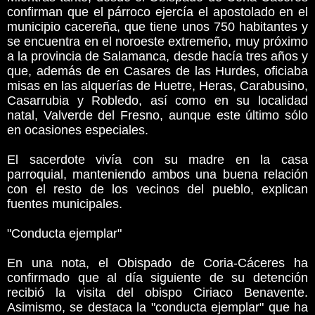
confirman que el párroco ejercía el apostolado en el
municipio cacereña, que tiene unos 750 habitantes y
se encuentra en el noroeste extremeño, muy próximo
a la provincia de Salamanca, desde hacía tres años y
que, además de en Casares de las Hurdes, oficiaba
misas en las alquerías de Huetre, Heras, Carabusino,
Casarrubia y Robledo, así como en su localidad
natal, Valverde del Fresno, aunque este último sólo
en ocasiones especiales.
El sacerdote vivía con su madre en la casa
parroquial, manteniendo ambos una buena relación
con el resto de los vecinos del pueblo, explican
fuentes municipales.
"Conducta ejemplar"
En una nota, el Obispado de Coria-Cáceres ha
confirmado que al día siguiente de su detención
recibió la visita del obispo Ciriaco Benavente.
Asimismo, se destaca la "conducta ejemplar" que ha