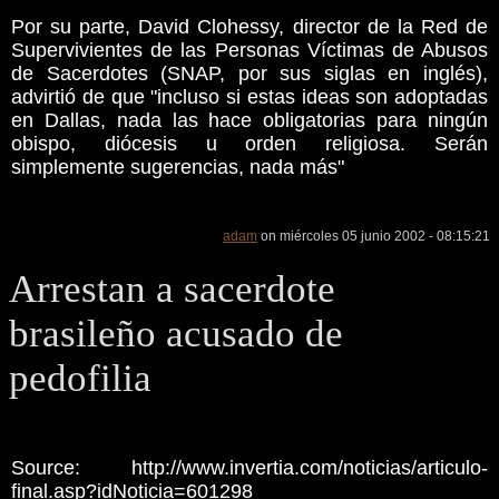
Por su parte, David Clohessy, director de la Red de
Supervivientes de las Personas Víctimas de Abusos
de Sacerdotes (SNAP, por sus siglas en inglés),
advirtió de que "incluso si estas ideas son adoptadas
en Dallas, nada las hace obligatorias para ningún
obispo, diócesis u orden religiosa. Serán
simplemente sugerencias, nada más"
adam
on miércoles 05 junio 2002 - 08:15:21
Arrestan a sacerdote
brasileño acusado de
pedofilia
Source: http://www.invertia.com/noticias/articulo-
final.asp?idNoticia=601298