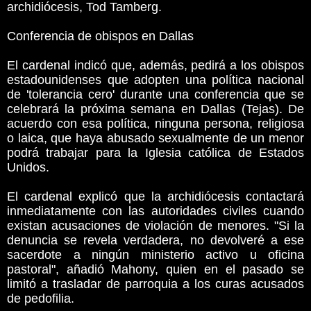
archidiócesis, Tod Tamberg.
Conferencia de obispos en Dallas
El cardenal indicó que, además, pedirá a los obispos
estadounidenses que adopten una política nacional
de 'tolerancia cero' durante una conferencia que se
celebrará la próxima semana en Dallas (Tejas). De
acuerdo con esa política, ninguna persona, religiosa
o laica, que haya abusado sexualmente de un menor
podrá trabajar para la Iglesia católica de Estados
Unidos.
El cardenal explicó que la archidiócesis contactará
inmediatamente con las autoridades civiles cuando
existan acusaciones de violación de menores. "Si la
denuncia se revela verdadera, no devolveré a ese
sacerdote a ningún ministerio activo u oficina
pastoral", añadió Mahony, quien en el pasado se
limitó a trasladar de parroquia a los curas acusados
de pedofilia.