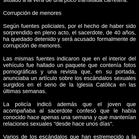
situado a la vera de una poco transitada carretera.
Corrupción de menores
Según fuentes policiales, por el hecho de haber sido
sorprendido en pleno acto, el sacerdote, de 40 años,
ha quedado detenido y será acusado formalmente de
corrupción de menores.
Las mismas fuentes indicaron que en el interior del
vehículo fue hallado un paquete que contenía fotos
pornográficas y una revista que, en su portada,
anunciaba un artículo sobre los escándalos sexuales
surgidos en el seno de la Iglesia Católica en las
últimas semanas.
La policía indicó además que el joven que
acompañaba al sacerdote confesó que le había
conocido hace apenas una semana y que mantenían
relaciones sexuales "desde hace unos días".
Varios de los escándalos que han estremecido a la