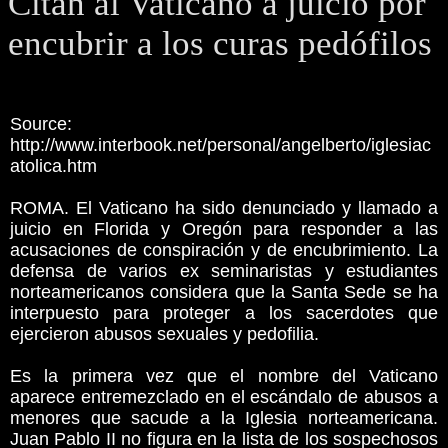
Citan al Vaticano a juicio por
encubrir a los curas pedófilos
Source:
http://www.interbook.net/personal/angelberto/iglesiac
atolica.htm
ROMA. El Vaticano ha sido denunciado y llamado a
juicio en Florida y Oregón para responder a las
acusaciones de conspiración y de encubrimiento. La
defensa de varios ex seminaristas y estudiantes
norteamericanos considera que la Santa Sede se ha
interpuesto para proteger a los sacerdotes que
ejercieron abusos sexuales y pedofilia.
Es la primera vez que el nombre del Vaticano
aparece entremezclado en el escándalo de abusos a
menores que sacude a la Iglesia norteamericana.
Juan Pablo II no figura en la lista de los sospechosos