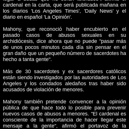
cardenal en la carta, que será publicada mañana en
los diarios 'Los Angeles Times', 'Daily News' y el
diario en español 'La Opinión'.
Mahony, que reconoció haber encubierto en el
pasado casos de abusos sexuales en su
archidiócesis, dice ahora que no puede "pasar más
de unos pocos minutos cada día sin pensar en el
gran daño que un pequeño número de sacerdotes ha
hecho a tanta gente".
Más de 30 sacerdotes y ex sacerdores católicos
están siendo investigados por las autoridades de Los
Angeles y los condados aledaños tras haber sido
acusados de violación de menores.
Mahony también pretende convencer a la opinión
pública de que hace todo lo posible para prevenir
nuevos casos de abusos a menores. "El cardenal es
consciente de la importancia de hacer llegar este
mensaje a la gente", afirmó el portavoz de la