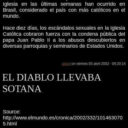
Iglesia en las últimas semanas han ocurrido en
Brasil, considerado el país con más católicos en el
mundo.
Hace diez días, los escándalos sexuales en la Iglesia
Católica cobraron fuerza con la condena pública del
papa Juan Pablo II a los abusos descubiertos en
diversas parroquias y seminarios de Estados Unidos.
adam
on viernes 05 abril 2002 - 09:20:14
EL DIABLO LLEVABA
SOTANA
Source:
http://www.elmundo.es/cronica/2002/332/101463070
5.html