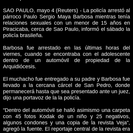
SAO PAULO, mayo 4 (Reuters) - La policía arrestó al
párroco Paulo Sergio Maya Barbosa mientras tenía
relaciones sexuales con un menor de 15 años en
Piracicaba, cerca de Sao Paulo, informó el sábado la
policía brasileña.
Barbosa fue arrestado en las últimas horas del
viernes, cuando se encontraba con el adolescente
dentro de un automóvil de propiedad de la
Arquidiócesis.
El muchacho fue entregado a su padre y Barbosa fue
llevado a la cercana cárcel de San Pedro, donde
permanecerá hasta que sea presentado ante un juez,
dijo una portavoz de la la policía.
"Dentro del automóvil se halló asimismo una carpeta
con 45 fotos Kodak de un niño y 25 negativos,
algunos condones y una copia de la revista Veja",
agregó la fuente. El reportaje central de la revista era