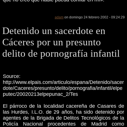
adam
on domingo 24 febrero 2002 - 09:24:29
Detenido un sacerdote en
Cáceres por un presunto
delito de pornografía infantil
Source:
http://www.elpais.com/articulo/espana/Detenido/sacer
dote/Caceres/presunto/delito/pornografia/infantil/elpe
putec/20020213elpepunac_2/Tes
El párroco de la localidad cacereña de Casares de
las Hurdes, I.L.O. de 29 años, ha sido detenido por
agentes de la Brigada de Delitos Tecnológicos de la
Policía Nacional procedentes de Madrid como