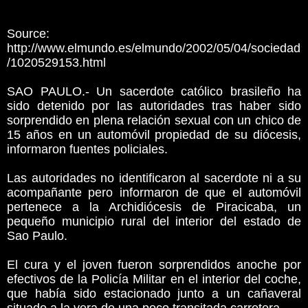
Source:
http://www.elmundo.es/elmundo/2002/05/04/sociedad
/1020529153.html
SAO PAULO.- Un sacerdote católico brasileño ha
sido detenido por las autoridades tras haber sido
sorprendido en plena relación sexual con un chico de
15 años en un automóvil propiedad de su diócesis,
informaron fuentes policiales.
Las autoridades no identificaron al sacerdote ni a su
acompañante pero informaron de que el automóvil
pertenece a la Archidiócesis de Piracicaba, un
pequeño municipio rural del interior del estado de
Sao Paulo.
El cura y el joven fueron sorprendidos anoche por
efectivos de la Policía Militar en el interior del coche,
que había sido estacionado junto a un cañaveral