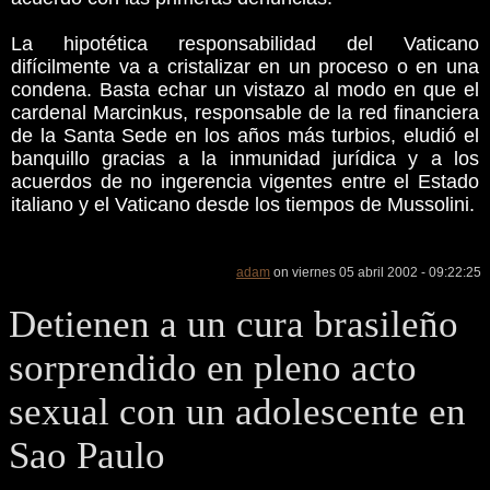
La hipotética responsabilidad del Vaticano
difícilmente va a cristalizar en un proceso o en una
condena. Basta echar un vistazo al modo en que el
cardenal Marcinkus, responsable de la red financiera
de la Santa Sede en los años más turbios, eludió el
banquillo gracias a la inmunidad jurídica y a los
acuerdos de no ingerencia vigentes entre el Estado
italiano y el Vaticano desde los tiempos de Mussolini.
adam
on viernes 05 abril 2002 - 09:22:25
Detienen a un cura brasileño
sorprendido en pleno acto
sexual con un adolescente en
Sao Paulo