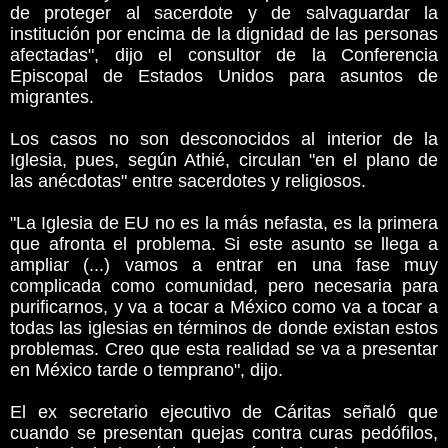
de proteger al sacerdote y de salvaguardar la
institución por encima de la dignidad de las personas
afectadas", dijo el consultor de la Conferencia
Episcopal de Estados Unidos para asuntos de
migrantes.
Los casos no son desconocidos al interior de la
Iglesia, pues, según Athié, circulan "en el plano de
las anécdotas" entre sacerdotes y religiosos.
"La Iglesia de EU no es la más nefasta, es la primera
que afronta el problema. Si este asunto se llega a
ampliar (...) vamos a entrar en una fase muy
complicada como comunidad, pero necesaria para
purificarnos, y va a tocar a México como va a tocar a
todas las iglesias en términos de donde existan estos
problemas. Creo que esta realidad se va a presentar
en México tarde o temprano", dijo.
El ex secretario ejecutivo de Cáritas señaló que
cuando se presentan quejas contra curas pedófilos,