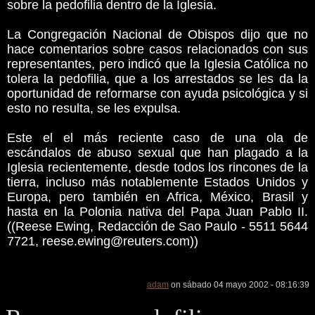
sobre la pedofilia dentro de la Iglesia.
La Congregación Nacional de Obispos dijo que no
hace comentarios sobre casos relacionados con sus
representantes, pero indicó que la Iglesia Católica no
tolera la pedofilia, que a los arrestados se les da la
oportunidad de reformarse con ayuda psicológica y si
esto no resulta, se les expulsa.
Este el el más reciente caso de una ola de
escándalos de abuso sexual que han plagado a la
Iglesia recientemente, desde todos los rincones de la
tierra, incluso más notablemente Estados Unidos y
Europa, pero también en Africa, México, Brasil y
hasta en la Polonia nativa del Papa Juan Pablo II.
((Reese Ewing, Redacción de Sao Paulo - 5511 5644
7721, reese.ewing@reuters.com))
adam
on sábado 04 mayo 2002 - 08:16:39