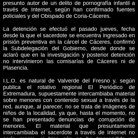
presunto autor de un delito de pornografía infantil a
través de Internet, según han confirmado fuentes
policiales y del Obispado de Coria-Cáceres.
La detención se efectuó el pasado jueves, fecha
desde la que el sacerdote se encuentra ingresado en
prisión preventiva en la cárcel de Cáceres, confirmó
la Subdelegación del Gobierno, desde donde se
aclaró que en la investigación y posterior detención
no intervinieron las comisarías de Cáceres ni de
Plasencia.
I.L.O. es natural de Valverde del Fresno y, según
publica el rotativo regional El Periódico de
Extremadura, supuestamente intercambiaba material
sobre menores con contenido sexual a través de la
red, aunque, al parecer, no se trata de imágenes de
niños de la localidad, ya que, hasta el momento, no
se han presentado denuncias de corrupción de
menores. El material que presuntamente
intercambiaba el sacerdote a través de Internet no