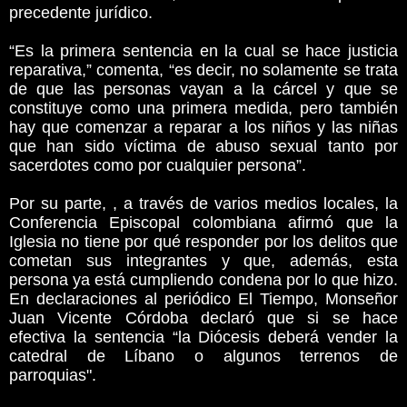
precedente jurídico.
“Es la primera sentencia en la cual se hace justicia
reparativa,” comenta, “es decir, no solamente se trata
de que las personas vayan a la cárcel y que se
constituye como una primera medida, pero también
hay que comenzar a reparar a los niños y las niñas
que han sido víctima de abuso sexual tanto por
sacerdotes como por cualquier persona”.
Por su parte, , a través de varios medios locales, la
Conferencia Episcopal colombiana afirmó que la
Iglesia no tiene por qué responder por los delitos que
cometan sus integrantes y que, además, esta
persona ya está cumpliendo condena por lo que hizo.
En declaraciones al periódico El Tiempo, Monseñor
Juan Vicente Córdoba declaró que si se hace
efectiva la sentencia “la Diócesis deberá vender la
catedral de Líbano o algunos terrenos de
parroquias".