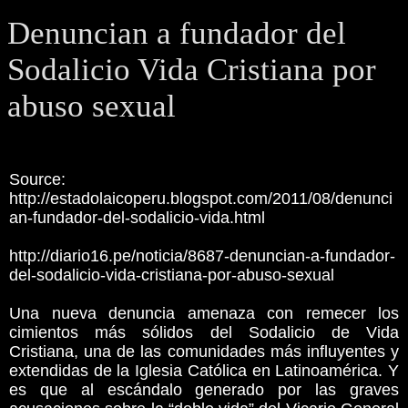
Denuncian a fundador del
Sodalicio Vida Cristiana por
abuso sexual
Source:
http://estadolaicoperu.blogspot.com/2011/08/denunci
an-fundador-del-sodalicio-vida.html
http://diario16.pe/noticia/8687-denuncian-a-fundador-
del-sodalicio-vida-cristiana-por-abuso-sexual
Una nueva denuncia amenaza con remecer los
cimientos más sólidos del Sodalicio de Vida
Cristiana, una de las comunidades más influyentes y
extendidas de la Iglesia Católica en Latinoamérica. Y
es que al escándalo generado por las graves