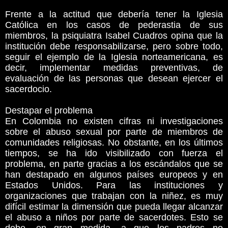
Frente a la actitud que debería tener la Iglesia
Católica en los casos de pederastia de sus
miembros, la psiquiatra Isabel Cuadros opina que la
institución debe responsabilizarse, pero sobre todo,
seguir el ejemplo de la Iglesia norteamericana, es
decir, implementar medidas preventivas, de
evaluación de las personas que desean ejercer el
sacerdocio.
Destapar el problema
En Colombia no existen cifras ni investigaciones
sobre el abuso sexual por parte de miembros de
comunidades religiosas. No obstante, en los últimos
tiempos, se ha ido visibilizado con fuerza el
problema, en parte gracias a los escándalos que se
han destapado en algunos países europeos y en
Estados Unidos. Para las instituciones y
organizaciones que trabajan con la niñez, es muy
difícil estimar la dimensión que pueda llegar alcanzar
el abuso a niños por parte de sacerdotes. Esto se