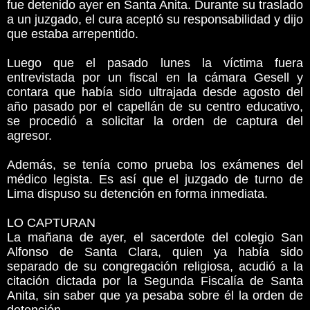
fue detenido ayer en Santa Anita. Durante su traslado
a un juzgado, el cura aceptó su responsabilidad y dijo
que estaba arrepentido.
Luego que el pasado lunes la víctima fuera
entrevistada por un fiscal en la cámara Gesell y
contara que había sido ultrajada desde agosto del
año pasado por el capellán de su centro educativo,
se procedió a solicitar la orden de captura del
agresor.
Además, se tenía como prueba los exámenes del
médico legista. Es así que el juzgado de turno de
Lima dispuso su detención en forma inmediata.
LO CAPTURAN
La mañana de ayer, el sacerdote del colegio San
Alfonso de Santa Clara, quien ya había sido
separado de su congregación religiosa, acudió a la
citación dictada por la Segunda Fiscalía de Santa
Anita, sin saber que ya pesaba sobre él la orden de