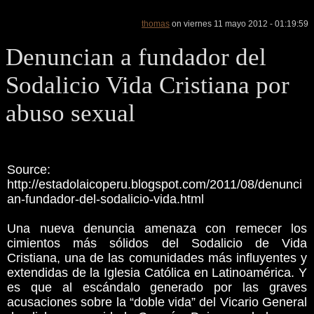
thomas
on viernes 11 mayo 2012 - 01:19:59
Denuncian a fundador del
Sodalicio Vida Cristiana por
abuso sexual
Source:
http://estadolaicoperu.blogspot.com/2011/08/denunci
an-fundador-del-sodalicio-vida.html
Una nueva denuncia amenaza con remecer los
cimientos más sólidos del Sodalicio de Vida
Cristiana, una de las comunidades más influyentes y
extendidas de la Iglesia Católica en Latinoamérica. Y
es que al escándalo generado por las graves
acusaciones sobre la “doble vida” del Vicario General