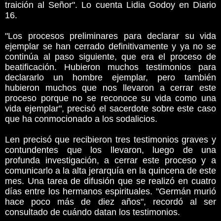
traición al Señor". Lo cuenta Lidia Godoy en Diario
16.
"Los procesos preliminares para declarar su vida
ejemplar se han cerrado definitivamente y ya no se
continúa al paso siguiente, que era el proceso de
beatificación. Hubieron muchos testimonios para
declararlo un hombre ejemplar, pero también
hubieron muchos que nos llevaron a cerrar este
proceso porque no se reconoce su vida como una
vida ejemplar", precisó el sacerdote sobre este caso
que ha conmocionado a los sodalicios.
Len precisó que recibieron tres testimonios graves y
contundentes que los llevaron, luego de una
profunda investigación, a cerrar este proceso y a
comunicarlo a la alta jerarquía en la quincena de este
mes. Una tarea de difusión que se realizó en cuatro
días entre los hermanos espirituales. "Germán murió
hace poco más de diez años", recordó al ser
consultado de cuándo datan los testimonios.