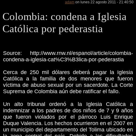
adam
on lunes 22 agosto 2011 - 21:40:50
Colombia: condena a Iglesia
Católica por pederastia
Source: http://www.rnw.nl/espanol/article/colombia-
condena-a-iglesia-cat%C3%B3lica-por-pederastia
Cerca de 250 mil dólares deberá pagar la Iglesia
Católica a la familia de dos menores que fueron
víctima de abuso sexual por un sacerdote. La Corte
Suprema de Colombia aún debe ratificar el fallo.
Un alto tribunal ordenó a la Iglesia Católica a
indemnizar a los padres de dos niños de 7 y 9 años
que fueron violados por el párroco Luis Enrique
Duque Valencia. Los hechos ocurrieron en el 2007 en
un municipio del departamento del Tolima ubicado en