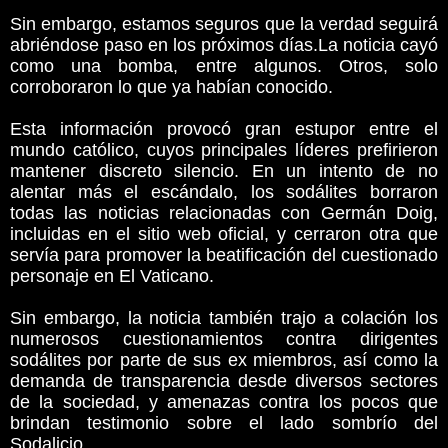
Sin embargo, estamos seguros que la verdad seguirá
abriéndose paso en los próximos días.La noticia cayó
como una bomba, entre algunos. Otros, solo
corroboraron lo que ya habían conocido.
Esta información provocó gran estupor entre el
mundo católico, cuyos principales líderes prefirieron
mantener discreto silencio. En un intento de no
alentar más el escándalo, los sodálites borraron
todas las noticias relacionadas con Germán Doig,
incluidas en el sitio web oficial, y cerraron otra que
servía para promover la beatificación del cuestionado
personaje en El Vaticano.
Sin embargo, la noticia también trajo a colación los
numerosos cuestionamientos contra dirigentes
sodálites por parte de sus ex miembros, así como la
demanda de transparencia desde diversos sectores
de la sociedad, y amenazas contra los pocos que
brindan testimonio sobre el lado sombrío del
Sodalicio.