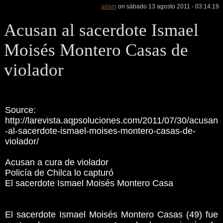
adam
on sábado 13 agosto 2011 - 03:14:19
Acusan al sacerdote Ismael
Moisés Montero Casas de
violador
Source:
http://larevista.aqpsoluciones.com/2011/07/30/acusan
-al-sacerdote-ismael-moises-montero-casas-de-
violador/
Acusan a cura de violador
Policía de Chilca lo capturó
El sacerdote Ismael Moisés Montero Casa
El sacerdote Ismael Moisés Montero Casas (49) fue