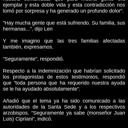
ejemplar y esta doble vida y esta contradicción nos
tomó por sorpresa y ha generado un profundo dolor".
"Hay mucha gente que está sufriendo. Su familia, sus
hermanas...", dijo Len
Y me imagino que las tres familias afectadas
también, expresamos.
"Seguramente", respondió.
Respecto a la indemnización que habrían solicitado
los protagonistas de estos testimonios, respondió
que "toda persona que ha requerido nuestra ayuda
se le ha ayudado absolutamente".
Añadió que el tema ya ha sido comunicado a las
autoridades de la Santa Sede y a los respectivos
arzobispos. "Seguramente ya sabe (monseñor Juan
Luis) Cipriani", indicó.