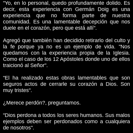
"Yo, en lo personal, quedo profundamente dolido. Es
decir, esta experiencia con Germán Doig es una
experiencia que no forma parte de nuestra
comunidad. Es una lamentable decepción que nos
duele en el corazón, pero que está allí".
Agregó que también han decidido retirarlo del culto y
la fe porque ya no es un ejemplo de vida. "Nos
quedamos con la experiencia propia de la Iglesia.
Como el caso de los 12 Apóstoles donde uno de ellos
traicionó al Señor".
"El ha realizado estas obras lamentables que son
seguros actos de cerrarle su corazón a Dios. Son
muy tristes".
¿Merece perdón?, preguntamos.
"Dios perdona a todos los seres humanos. Sus malos
ejemplos deben ser perdonados como a cualquiera
de nosotros".