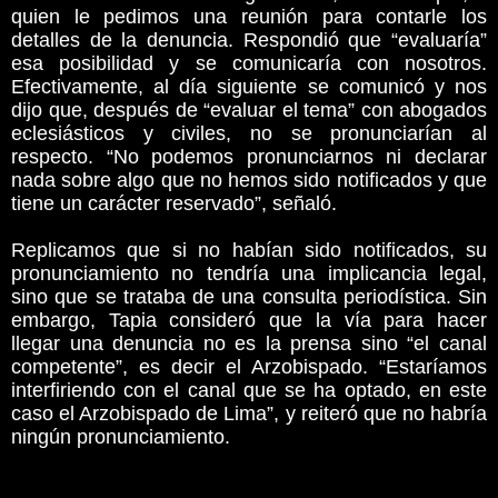
quien le pedimos una reunión para contarle los
detalles de la denuncia. Respondió que “evaluaría”
esa posibilidad y se comunicaría con nosotros.
Efectivamente, al día siguiente se comunicó y nos
dijo que, después de “evaluar el tema” con abogados
eclesiásticos y civiles, no se pronunciarían al
respecto. “No podemos pronunciarnos ni declarar
nada sobre algo que no hemos sido notificados y que
tiene un carácter reservado”, señaló.
Replicamos que si no habían sido notificados, su
pronunciamiento no tendría una implicancia legal,
sino que se trataba de una consulta periodística. Sin
embargo, Tapia consideró que la vía para hacer
llegar una denuncia no es la prensa sino “el canal
competente”, es decir el Arzobispado. “Estaríamos
interfiriendo con el canal que se ha optado, en este
caso el Arzobispado de Lima”, y reiteró que no habría
ningún pronunciamiento.