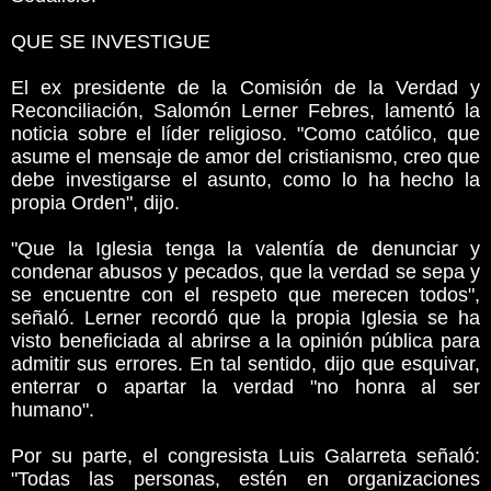
QUE SE INVESTIGUE
El ex presidente de la Comisión de la Verdad y
Reconciliación, Salomón Lerner Febres, lamentó la
noticia sobre el líder religioso. "Como católico, que
asume el mensaje de amor del cristianismo, creo que
debe investigarse el asunto, como lo ha hecho la
propia Orden", dijo.
"Que la Iglesia tenga la valentía de denunciar y
condenar abusos y pecados, que la verdad se sepa y
se encuentre con el respeto que merecen todos",
señaló. Lerner recordó que la propia Iglesia se ha
visto beneficiada al abrirse a la opinión pública para
admitir sus errores. En tal sentido, dijo que esquivar,
enterrar o apartar la verdad "no honra al ser
humano".
Por su parte, el congresista Luis Galarreta señaló:
"Todas las personas, estén en organizaciones