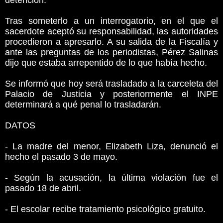
detención.
Tras someterlo a un interrogatorio, en el que el
sacerdote aceptó su responsabilidad, las autoridades
procedieron a apresarlo. A su salida de la Fiscalía y
ante las preguntas de los periodistas, Pérez Salinas
dijo que estaba arrepentido de lo que había hecho.
Se informó que hoy será trasladado a la carceleta del
Palacio de Justicia y posteriormente el INPE
determinará a qué penal lo trasladarán.
DATOS
- La madre del menor, Elizabeth Liza, denunció el
hecho el pasado 3 de mayo.
- Según la acusación, la última violación fue el
pasado 18 de abril.
- El escolar recibe tratamiento psicológico gratuito.