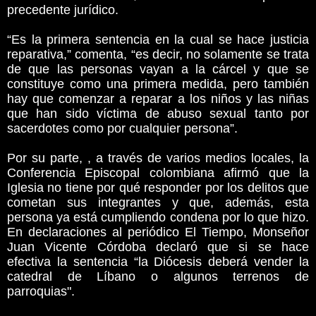
precedente jurídico.
“Es la primera sentencia en la cual se hace justicia
reparativa,” comenta, “es decir, no solamente se trata
de que las personas vayan a la cárcel y que se
constituye como una primera medida, pero también
hay que comenzar a reparar a los niños y las niñas
que han sido víctima de abuso sexual tanto por
sacerdotes como por cualquier persona”.
Por su parte, , a través de varios medios locales, la
Conferencia Episcopal colombiana afirmó que la
Iglesia no tiene por qué responder por los delitos que
cometan sus integrantes y que, además, esta
persona ya está cumpliendo condena por lo que hizo.
En declaraciones al periódico El Tiempo, Monseñor
Juan Vicente Córdoba declaró que si se hace
efectiva la sentencia “la Diócesis deberá vender la
catedral de Líbano o algunos terrenos de
parroquias".