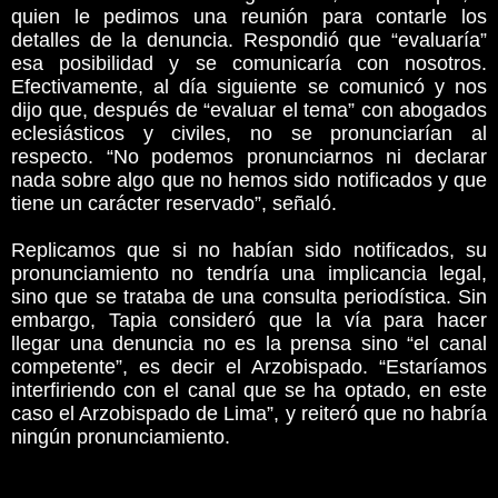
quien le pedimos una reunión para contarle los
detalles de la denuncia. Respondió que “evaluaría”
esa posibilidad y se comunicaría con nosotros.
Efectivamente, al día siguiente se comunicó y nos
dijo que, después de “evaluar el tema” con abogados
eclesiásticos y civiles, no se pronunciarían al
respecto. “No podemos pronunciarnos ni declarar
nada sobre algo que no hemos sido notificados y que
tiene un carácter reservado”, señaló.
Replicamos que si no habían sido notificados, su
pronunciamiento no tendría una implicancia legal,
sino que se trataba de una consulta periodística. Sin
embargo, Tapia consideró que la vía para hacer
llegar una denuncia no es la prensa sino “el canal
competente”, es decir el Arzobispado. “Estaríamos
interfiriendo con el canal que se ha optado, en este
caso el Arzobispado de Lima”, y reiteró que no habría
ningún pronunciamiento.