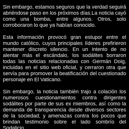
Sin embargo, estamos seguros que la verdad seguirá
abriéndose paso en los próximos días.La noticia cayó
como una bomba, entre algunos. Otros, solo
corroboraron lo que ya habían conocido.
Esta información provocó gran estupor entre el
mundo católico, cuyos principales líderes prefirieron
mantener discreto silencio. En un intento de no
alentar más el escándalo, los sodálites borraron
todas las noticias relacionadas con Germán Doig,
incluidas en el sitio web oficial, y cerraron otra que
servía para promover la beatificación del cuestionado
personaje en El Vaticano.
Sin embargo, la noticia también trajo a colación los
numerosos cuestionamientos contra dirigentes
sodálites por parte de sus ex miembros, así como la
demanda de transparencia desde diversos sectores
de la sociedad, y amenazas contra los pocos que
brindan testimonio sobre el lado sombrío del
Sodalicio.