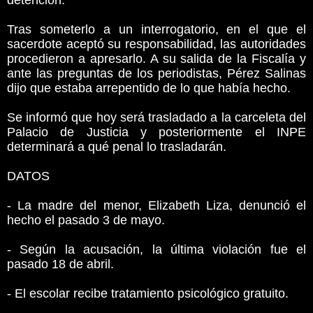
detención.
Tras someterlo a un interrogatorio, en el que el
sacerdote aceptó su responsabilidad, las autoridades
procedieron a apresarlo. A su salida de la Fiscalía y
ante las preguntas de los periodistas, Pérez Salinas
dijo que estaba arrepentido de lo que había hecho.
Se informó que hoy será trasladado a la carceleta del
Palacio de Justicia y posteriormente el INPE
determinará a qué penal lo trasladarán.
DATOS
- La madre del menor, Elizabeth Liza, denunció el
hecho el pasado 3 de mayo.
- Según la acusación, la última violación fue el
pasado 18 de abril.
- El escolar recibe tratamiento psicológico gratuito.