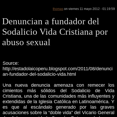
thomas
on viernes 11 mayo 2012 - 01:19:59
Denuncian a fundador del
Sodalicio Vida Cristiana por
abuso sexual
Source:
http://estadolaicoperu.blogspot.com/2011/08/denunci
an-fundador-del-sodalicio-vida.html
Una nueva denuncia amenaza con remecer los
cimientos más sólidos del Sodalicio de Vida
Cristiana, una de las comunidades más influyentes y
extendidas de la Iglesia Católica en Latinoamérica. Y
es que al escándalo generado por las graves
acusaciones sobre la “doble vida” del Vicario General