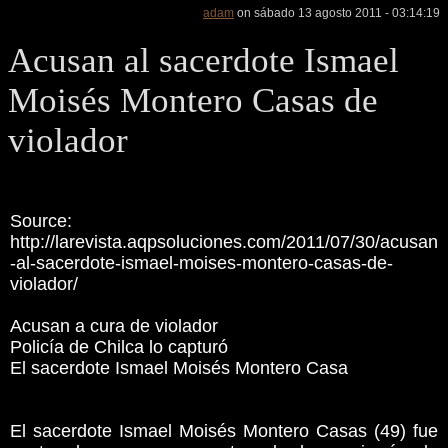
adam
on sábado 13 agosto 2011 - 03:14:19
Acusan al sacerdote Ismael
Moisés Montero Casas de
violador
Source:
http://larevista.aqpsoluciones.com/2011/07/30/acusan
-al-sacerdote-ismael-moises-montero-casas-de-
violador/
Acusan a cura de violador
Policía de Chilca lo capturó
El sacerdote Ismael Moisés Montero Casa
El sacerdote Ismael Moisés Montero Casas (49) fue