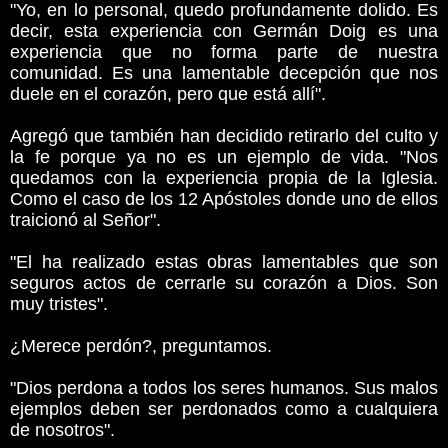
"Yo, en lo personal, quedo profundamente dolido. Es
decir, esta experiencia con Germán Doig es una
experiencia que no forma parte de nuestra
comunidad. Es una lamentable decepción que nos
duele en el corazón, pero que está allí".
Agregó que también han decidido retirarlo del culto y
la fe porque ya no es un ejemplo de vida. "Nos
quedamos con la experiencia propia de la Iglesia.
Como el caso de los 12 Apóstoles donde uno de ellos
traicionó al Señor".
"El ha realizado estas obras lamentables que son
seguros actos de cerrarle su corazón a Dios. Son
muy tristes".
¿Merece perdón?, preguntamos.
"Dios perdona a todos los seres humanos. Sus malos
ejemplos deben ser perdonados como a cualquiera
de nosotros".