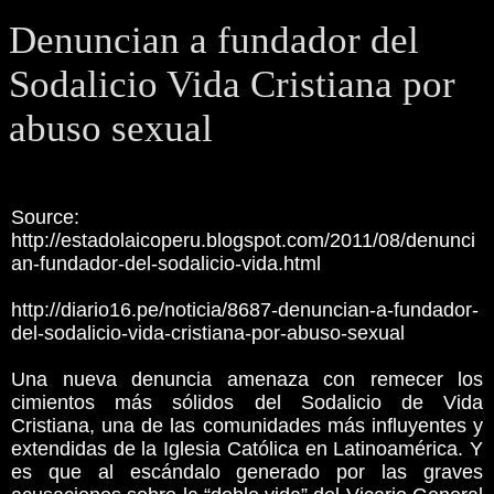
Denuncian a fundador del
Sodalicio Vida Cristiana por
abuso sexual
Source:
http://estadolaicoperu.blogspot.com/2011/08/denunci
an-fundador-del-sodalicio-vida.html
http://diario16.pe/noticia/8687-denuncian-a-fundador-
del-sodalicio-vida-cristiana-por-abuso-sexual
Una nueva denuncia amenaza con remecer los
cimientos más sólidos del Sodalicio de Vida
Cristiana, una de las comunidades más influyentes y
extendidas de la Iglesia Católica en Latinoamérica. Y
es que al escándalo generado por las graves