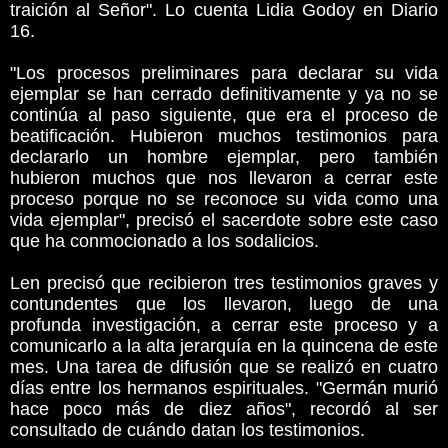
traición al Señor". Lo cuenta Lidia Godoy en Diario
16.
"Los procesos preliminares para declarar su vida
ejemplar se han cerrado definitivamente y ya no se
continúa al paso siguiente, que era el proceso de
beatificación. Hubieron muchos testimonios para
declararlo un hombre ejemplar, pero también
hubieron muchos que nos llevaron a cerrar este
proceso porque no se reconoce su vida como una
vida ejemplar", precisó el sacerdote sobre este caso
que ha conmocionado a los sodalicios.
Len precisó que recibieron tres testimonios graves y
contundentes que los llevaron, luego de una
profunda investigación, a cerrar este proceso y a
comunicarlo a la alta jerarquía en la quincena de este
mes. Una tarea de difusión que se realizó en cuatro
días entre los hermanos espirituales. "Germán murió
hace poco más de diez años", recordó al ser
consultado de cuándo datan los testimonios.