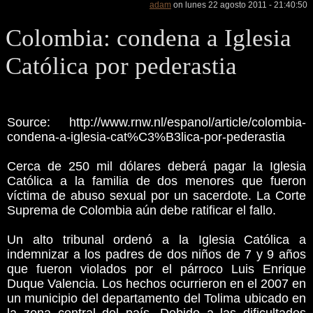
adam
on lunes 22 agosto 2011 - 21:40:50
Colombia: condena a Iglesia
Católica por pederastia
Source: http://www.rnw.nl/espanol/article/colombia-
condena-a-iglesia-cat%C3%B3lica-por-pederastia
Cerca de 250 mil dólares deberá pagar la Iglesia
Católica a la familia de dos menores que fueron
víctima de abuso sexual por un sacerdote. La Corte
Suprema de Colombia aún debe ratificar el fallo.
Un alto tribunal ordenó a la Iglesia Católica a
indemnizar a los padres de dos niños de 7 y 9 años
que fueron violados por el párroco Luis Enrique
Duque Valencia. Los hechos ocurrieron en el 2007 en
un municipio del departamento del Tolima ubicado en