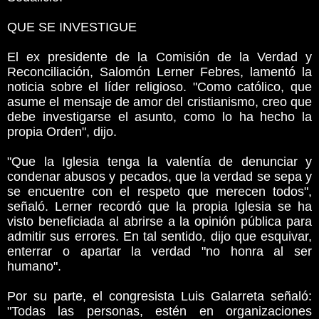
QUE SE INVESTIGUE
El ex presidente de la Comisión de la Verdad y
Reconciliación, Salomón Lerner Febres, lamentó la
noticia sobre el líder religioso. "Como católico, que
asume el mensaje de amor del cristianismo, creo que
debe investigarse el asunto, como lo ha hecho la
propia Orden", dijo.
"Que la Iglesia tenga la valentía de denunciar y
condenar abusos y pecados, que la verdad se sepa y
se encuentre con el respeto que merecen todos",
señaló. Lerner recordó que la propia Iglesia se ha
visto beneficiada al abrirse a la opinión pública para
admitir sus errores. En tal sentido, dijo que esquivar,
enterrar o apartar la verdad "no honra al ser
humano".
Por su parte, el congresista Luis Galarreta señaló:
"Todas las personas, estén en organizaciones