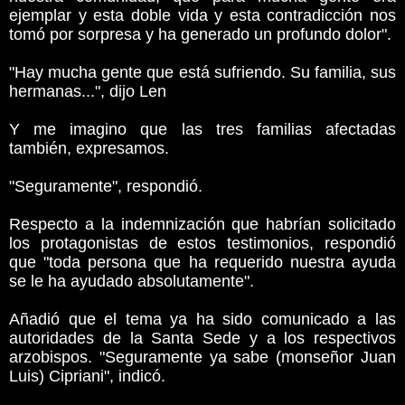
ejemplar y esta doble vida y esta contradicción nos
tomó por sorpresa y ha generado un profundo dolor".
"Hay mucha gente que está sufriendo. Su familia, sus
hermanas...", dijo Len
Y me imagino que las tres familias afectadas
también, expresamos.
"Seguramente", respondió.
Respecto a la indemnización que habrían solicitado
los protagonistas de estos testimonios, respondió
que "toda persona que ha requerido nuestra ayuda
se le ha ayudado absolutamente".
Añadió que el tema ya ha sido comunicado a las
autoridades de la Santa Sede y a los respectivos
arzobispos. "Seguramente ya sabe (monseñor Juan
Luis) Cipriani", indicó.