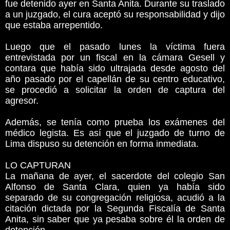
fue detenido ayer en Santa Anita. Durante su traslado
a un juzgado, el cura aceptó su responsabilidad y dijo
que estaba arrepentido.
Luego que el pasado lunes la víctima fuera
entrevistada por un fiscal en la cámara Gesell y
contara que había sido ultrajada desde agosto del
año pasado por el capellán de su centro educativo,
se procedió a solicitar la orden de captura del
agresor.
Además, se tenía como prueba los exámenes del
médico legista. Es así que el juzgado de turno de
Lima dispuso su detención en forma inmediata.
LO CAPTURAN
La mañana de ayer, el sacerdote del colegio San
Alfonso de Santa Clara, quien ya había sido
separado de su congregación religiosa, acudió a la
citación dictada por la Segunda Fiscalía de Santa
Anita, sin saber que ya pesaba sobre él la orden de