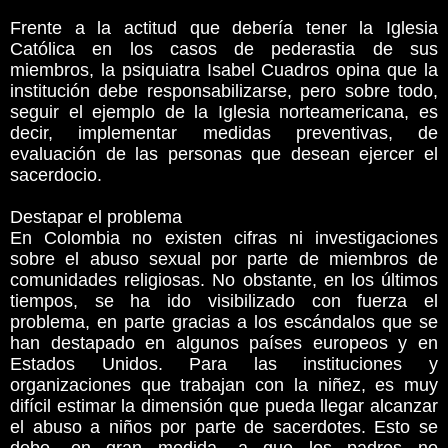
Frente a la actitud que debería tener la Iglesia
Católica en los casos de pederastia de sus
miembros, la psiquiatra Isabel Cuadros opina que la
institución debe responsabilizarse, pero sobre todo,
seguir el ejemplo de la Iglesia norteamericana, es
decir, implementar medidas preventivas, de
evaluación de las personas que desean ejercer el
sacerdocio.
Destapar el problema
En Colombia no existen cifras ni investigaciones
sobre el abuso sexual por parte de miembros de
comunidades religiosas. No obstante, en los últimos
tiempos, se ha ido visibilizado con fuerza el
problema, en parte gracias a los escándalos que se
han destapado en algunos países europeos y en
Estados Unidos. Para las instituciones y
organizaciones que trabajan con la niñez, es muy
difícil estimar la dimensión que pueda llegar alcanzar
el abuso a niños por parte de sacerdotes. Esto se