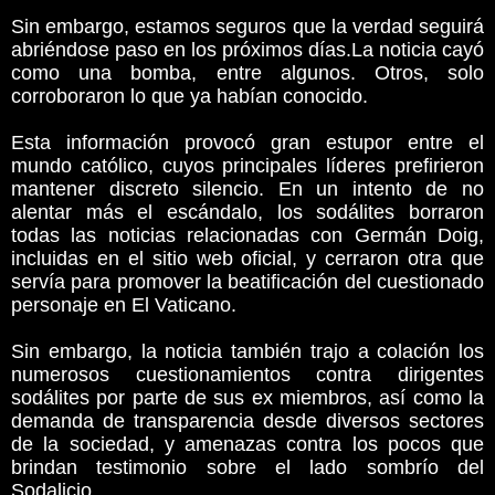
Sin embargo, estamos seguros que la verdad seguirá
abriéndose paso en los próximos días.La noticia cayó
como una bomba, entre algunos. Otros, solo
corroboraron lo que ya habían conocido.
Esta información provocó gran estupor entre el
mundo católico, cuyos principales líderes prefirieron
mantener discreto silencio. En un intento de no
alentar más el escándalo, los sodálites borraron
todas las noticias relacionadas con Germán Doig,
incluidas en el sitio web oficial, y cerraron otra que
servía para promover la beatificación del cuestionado
personaje en El Vaticano.
Sin embargo, la noticia también trajo a colación los
numerosos cuestionamientos contra dirigentes
sodálites por parte de sus ex miembros, así como la
demanda de transparencia desde diversos sectores
de la sociedad, y amenazas contra los pocos que
brindan testimonio sobre el lado sombrío del
Sodalicio.