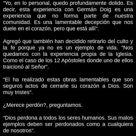
"Yo, en lo personal, quedo profundamente dolido. Es
decir, esta experiencia con Germán Doig es una
experiencia que no forma parte de nuestra
comunidad. Es una lamentable decepción que nos
duele en el corazón, pero que está allí".
Agregó que también han decidido retirarlo del culto y
la fe porque ya no es un ejemplo de vida. "Nos
quedamos con la experiencia propia de la Iglesia.
Como el caso de los 12 Apóstoles donde uno de ellos
traicionó al Señor".
"El ha realizado estas obras lamentables que son
seguros actos de cerrarle su corazón a Dios. Son
muy tristes".
¿Merece perdón?, preguntamos.
"Dios perdona a todos los seres humanos. Sus malos
ejemplos deben ser perdonados como a cualquiera
de nosotros".