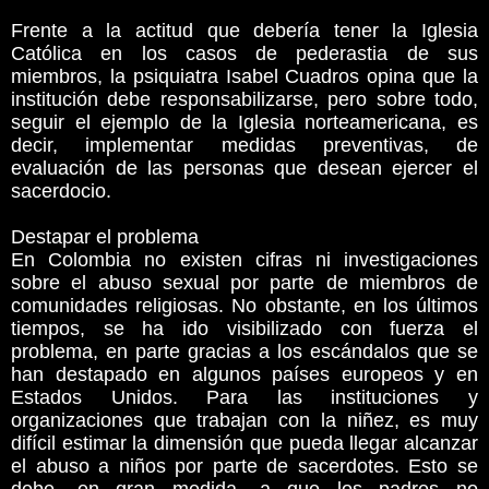
Frente a la actitud que debería tener la Iglesia
Católica en los casos de pederastia de sus
miembros, la psiquiatra Isabel Cuadros opina que la
institución debe responsabilizarse, pero sobre todo,
seguir el ejemplo de la Iglesia norteamericana, es
decir, implementar medidas preventivas, de
evaluación de las personas que desean ejercer el
sacerdocio.
Destapar el problema
En Colombia no existen cifras ni investigaciones
sobre el abuso sexual por parte de miembros de
comunidades religiosas. No obstante, en los últimos
tiempos, se ha ido visibilizado con fuerza el
problema, en parte gracias a los escándalos que se
han destapado en algunos países europeos y en
Estados Unidos. Para las instituciones y
organizaciones que trabajan con la niñez, es muy
difícil estimar la dimensión que pueda llegar alcanzar
el abuso a niños por parte de sacerdotes. Esto se