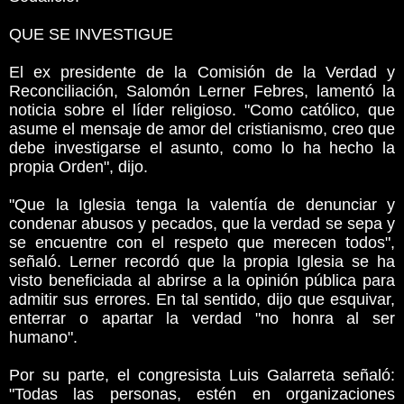
QUE SE INVESTIGUE
El ex presidente de la Comisión de la Verdad y
Reconciliación, Salomón Lerner Febres, lamentó la
noticia sobre el líder religioso. "Como católico, que
asume el mensaje de amor del cristianismo, creo que
debe investigarse el asunto, como lo ha hecho la
propia Orden", dijo.
"Que la Iglesia tenga la valentía de denunciar y
condenar abusos y pecados, que la verdad se sepa y
se encuentre con el respeto que merecen todos",
señaló. Lerner recordó que la propia Iglesia se ha
visto beneficiada al abrirse a la opinión pública para
admitir sus errores. En tal sentido, dijo que esquivar,
enterrar o apartar la verdad "no honra al ser
humano".
Por su parte, el congresista Luis Galarreta señaló:
"Todas las personas, estén en organizaciones