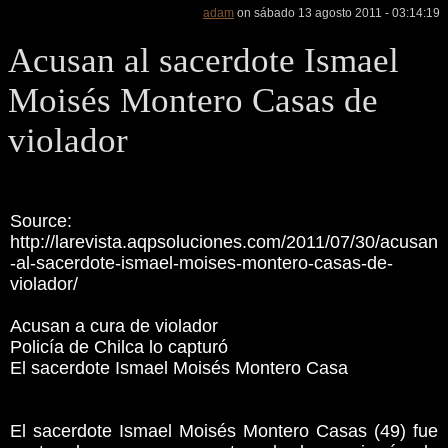
adam
on sábado 13 agosto 2011 - 03:14:19
Acusan al sacerdote Ismael
Moisés Montero Casas de
violador
Source:
http://larevista.aqpsoluciones.com/2011/07/30/acusan
-al-sacerdote-ismael-moises-montero-casas-de-
violador/
Acusan a cura de violador
Policía de Chilca lo capturó
El sacerdote Ismael Moisés Montero Casa
El sacerdote Ismael Moisés Montero Casas (49) fue