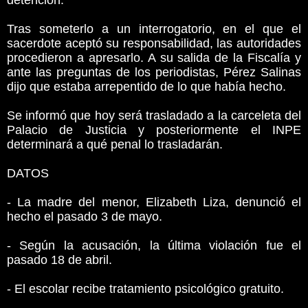
detención.
Tras someterlo a un interrogatorio, en el que el
sacerdote aceptó su responsabilidad, las autoridades
procedieron a apresarlo. A su salida de la Fiscalía y
ante las preguntas de los periodistas, Pérez Salinas
dijo que estaba arrepentido de lo que había hecho.
Se informó que hoy será trasladado a la carceleta del
Palacio de Justicia y posteriormente el INPE
determinará a qué penal lo trasladarán.
DATOS
- La madre del menor, Elizabeth Liza, denunció el
hecho el pasado 3 de mayo.
- Según la acusación, la última violación fue el
pasado 18 de abril.
- El escolar recibe tratamiento psicológico gratuito.