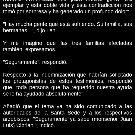
ejemplar y esta doble vida y esta contradicción nos
tomó por sorpresa y ha generado un profundo dolor".
"Hay mucha gente que está sufriendo. Su familia, sus
hermanas...", dijo Len
Y me imagino que las tres familias afectadas
también, expresamos.
"Seguramente", respondió.
Respecto a la indemnización que habrían solicitado
los protagonistas de estos testimonios, respondió
que "toda persona que ha requerido nuestra ayuda
se le ha ayudado absolutamente".
Añadió que el tema ya ha sido comunicado a las
autoridades de la Santa Sede y a los respectivos
arzobispos. "Seguramente ya sabe (monseñor Juan
Luis) Cipriani", indicó.