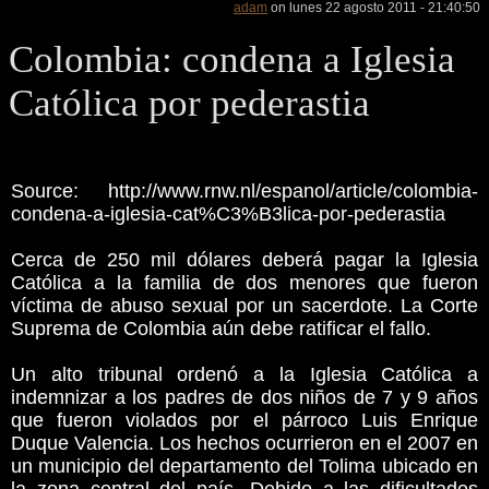
adam
on lunes 22 agosto 2011 - 21:40:50
Colombia: condena a Iglesia
Católica por pederastia
Source: http://www.rnw.nl/espanol/article/colombia-
condena-a-iglesia-cat%C3%B3lica-por-pederastia
Cerca de 250 mil dólares deberá pagar la Iglesia
Católica a la familia de dos menores que fueron
víctima de abuso sexual por un sacerdote. La Corte
Suprema de Colombia aún debe ratificar el fallo.
Un alto tribunal ordenó a la Iglesia Católica a
indemnizar a los padres de dos niños de 7 y 9 años
que fueron violados por el párroco Luis Enrique
Duque Valencia. Los hechos ocurrieron en el 2007 en
un municipio del departamento del Tolima ubicado en