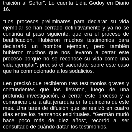
traición al Señor". Lo cuenta Lidia Godoy en Diario
16.
"Los procesos preliminares para declarar su vida
ejemplar se han cerrado definitivamente y ya no se
continúa al paso siguiente, que era el proceso de
beatificación. Hubieron muchos testimonios para
declararlo un hombre ejemplar, pero también
hubieron muchos que nos llevaron a cerrar este
proceso porque no se reconoce su vida como una
vida ejemplar", precisó el sacerdote sobre este caso
que ha conmocionado a los sodalicios.
Len precisó que recibieron tres testimonios graves y
contundentes que los llevaron, luego de una
profunda investigación, a cerrar este proceso y a
comunicarlo a la alta jerarquía en la quincena de este
mes. Una tarea de difusión que se realizó en cuatro
días entre los hermanos espirituales. "Germán murió
hace poco más de diez años", recordó al ser
consultado de cuándo datan los testimonios.