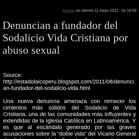
thomas
on viernes 11 mayo 2012 - 01:19:59
Denuncian a fundador del
Sodalicio Vida Cristiana por
abuso sexual
Source:
http://estadolaicoperu.blogspot.com/2011/08/denunci
an-fundador-del-sodalicio-vida.html
Una nueva denuncia amenaza con remecer los
cimientos más sólidos del Sodalicio de Vida
Cristiana, una de las comunidades más influyentes y
extendidas de la Iglesia Católica en Latinoamérica. Y
es que al escándalo generado por las graves
acusaciones sobre la “doble vida” del Vicario General