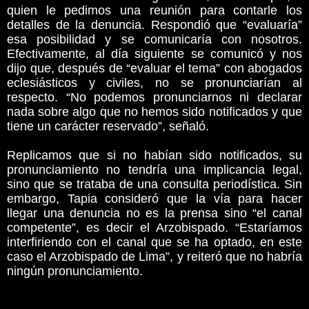
quien le pedimos una reunión para contarle los
detalles de la denuncia. Respondió que “evaluaría”
esa posibilidad y se comunicaría con nosotros.
Efectivamente, al día siguiente se comunicó y nos
dijo que, después de “evaluar el tema” con abogados
eclesiásticos y civiles, no se pronunciarían al
respecto. “No podemos pronunciarnos ni declarar
nada sobre algo que no hemos sido notificados y que
tiene un carácter reservado”, señaló.
Replicamos que si no habían sido notificados, su
pronunciamiento no tendría una implicancia legal,
sino que se trataba de una consulta periodística. Sin
embargo, Tapia consideró que la vía para hacer
llegar una denuncia no es la prensa sino “el canal
competente”, es decir el Arzobispado. “Estaríamos
interfiriendo con el canal que se ha optado, en este
caso el Arzobispado de Lima”, y reiteró que no habría
ningún pronunciamiento.