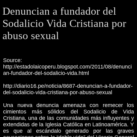
Denuncian a fundador del
Sodalicio Vida Cristiana por
abuso sexual
Source:
http://estadolaicoperu.blogspot.com/2011/08/denunci
an-fundador-del-sodalicio-vida.html
http://diario16.pe/noticia/8687-denuncian-a-fundador-
del-sodalicio-vida-cristiana-por-abuso-sexual
Una nueva denuncia amenaza con remecer los
cimientos más sólidos del Sodalicio de Vida
Cristiana, una de las comunidades más influyentes y
extendidas de la Iglesia Católica en Latinoamérica. Y
es que al escándalo generado por las graves