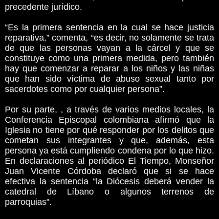
precedente jurídico.
“Es la primera sentencia en la cual se hace justicia
reparativa,” comenta, “es decir, no solamente se trata
de que las personas vayan a la cárcel y que se
constituye como una primera medida, pero también
hay que comenzar a reparar a los niños y las niñas
que han sido víctima de abuso sexual tanto por
sacerdotes como por cualquier persona”.
Por su parte, , a través de varios medios locales, la
Conferencia Episcopal colombiana afirmó que la
Iglesia no tiene por qué responder por los delitos que
cometan sus integrantes y que, además, esta
persona ya está cumpliendo condena por lo que hizo.
En declaraciones al periódico El Tiempo, Monseñor
Juan Vicente Córdoba declaró que si se hace
efectiva la sentencia “la Diócesis deberá vender la
catedral de Líbano o algunos terrenos de
parroquias".