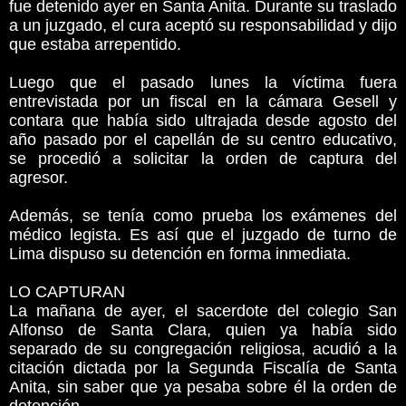
fue detenido ayer en Santa Anita. Durante su traslado
a un juzgado, el cura aceptó su responsabilidad y dijo
que estaba arrepentido.
Luego que el pasado lunes la víctima fuera
entrevistada por un fiscal en la cámara Gesell y
contara que había sido ultrajada desde agosto del
año pasado por el capellán de su centro educativo,
se procedió a solicitar la orden de captura del
agresor.
Además, se tenía como prueba los exámenes del
médico legista. Es así que el juzgado de turno de
Lima dispuso su detención en forma inmediata.
LO CAPTURAN
La mañana de ayer, el sacerdote del colegio San
Alfonso de Santa Clara, quien ya había sido
separado de su congregación religiosa, acudió a la
citación dictada por la Segunda Fiscalía de Santa
Anita, sin saber que ya pesaba sobre él la orden de